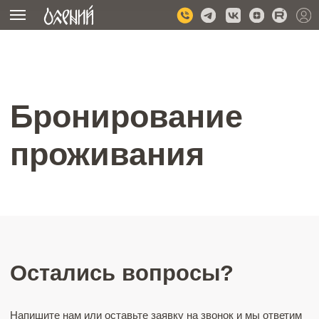
Бронирование
проживания
Остались вопросы?
Напишите нам или оставьте заявку на звонок и мы ответим
на все интересующие вас вопросы.