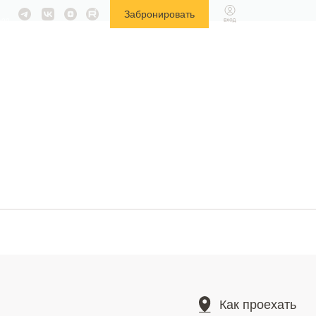
Забронировать
:00
Как проехать