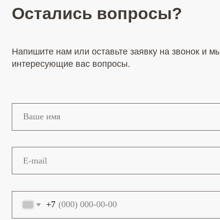
Напишите нам или оставьте заявку на звонок и мы ответ
интересующие вас вопросы.
+7