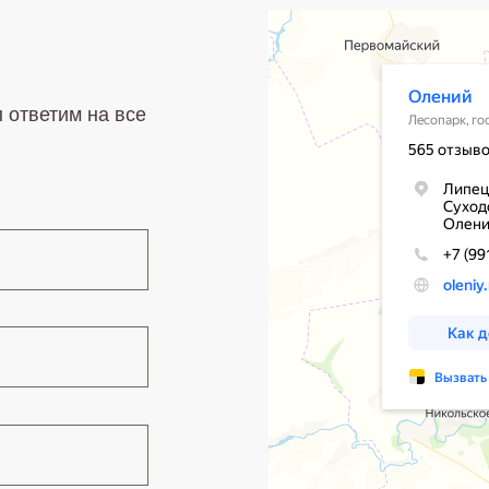
им на все