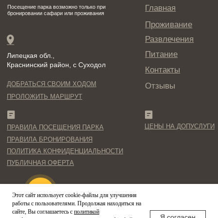
Этот сайт использует cookie-файлы для улучшения
работы с пользователями. Продолжая находиться на
сайте, Вы соглашаетесь с
политикой
Я согласен